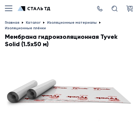
Главная
Каталог
Изоляционные материалы
Изоляционные плёнки
Мембрана гидроизоляционная Tyvek
Solid (1.5х50 м)