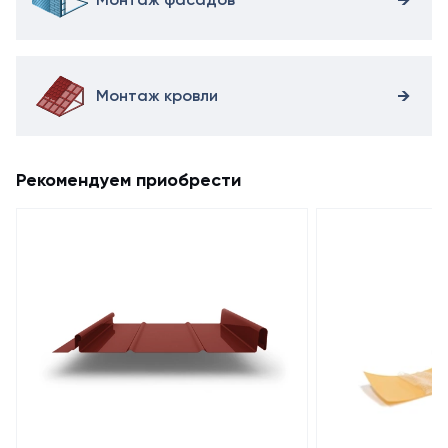
Монтаж кровли
Рекомендуем приобрести