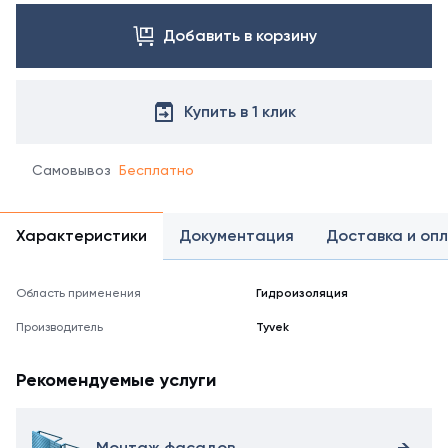
Добавить в корзину
Купить в 1 клик
Самовывоз
Бесплатно
Характеристики
Документация
Доставка и оп
Область применения
Гидроизоляция
Производитель
Tyvek
Рекомендуемые услуги
Монтаж фасадов