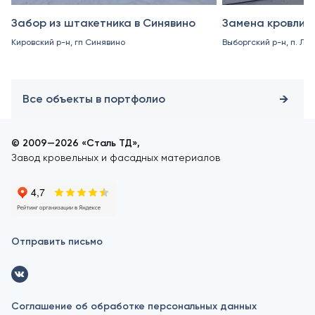
Забор из штакетника в Синявино
Замена кровли в
Кировский р-н, гп Синявино
Выборгский р-н, п. Ле
Все объекты в портфолио
© 2009—2026 «Сталь ТД»,
Завод кровельных и фасадных материалов
Отправить письмо
Соглашение об обработке персональных данных