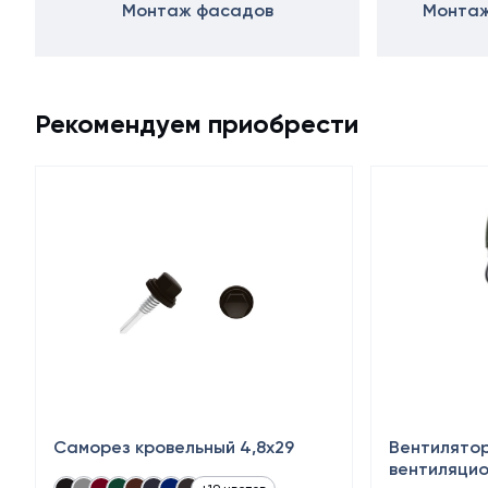
Монтаж фасадов
Монтаж
Рекомендуем приобрести
Саморез кровельный 4,8x29
Вентилятор 
вентиляцио