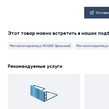
Остави
Этот товар можно встретить в наших под
Металлочерепица RUUKKI (финская)
Металлочерепица 
Рекомендуемые услуги