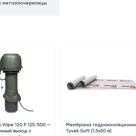
 металлочерепицы
Vilpe 120 P 125/500 —
Мембрана гидроизоляционн
нный выход с
Tyvek Soft (1.5х50 м)