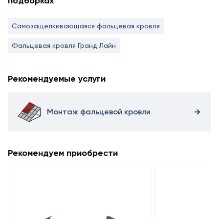
подборках
Самозащелкивающаяся фальцевая кровля
Фальцевая кровля Гранд Лайн
Рекомендуемые услуги
Монтаж фальцевой кровли
Рекомендуем приобрести