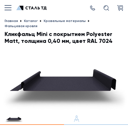
Главная
Каталог
Кровельные материалы
Фальцевая кровля
Кликфальц Mini с покрытием Polyester
Matt, толщина 0,40 мм, цвет RAL 7024