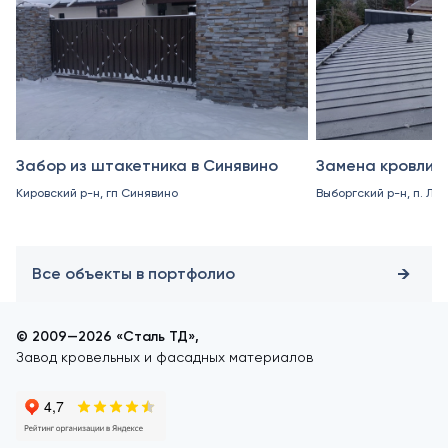
Забор из штакетника в Синявино
Замена кровли в
Кировский р-н, гп Синявино
Выборгский р-н, п. Ле
Все объекты в портфолио
© 2009—2026 «Сталь ТД»,
Завод кровельных и фасадных материалов