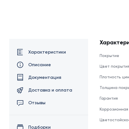
Характери
Характеристики
Покрытие
Описание
Цвет покрыти
Документация
Плотность ци
Толщина покр
Доставка и оплата
Гарантия
Отзывы
Коррозионная
Цветостойско
Подборки