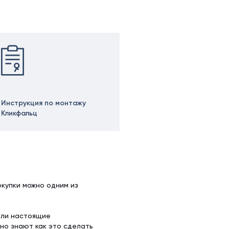
Инструкция по монтажу
Кликфальц
купки можно одним из
ели настоящие
но знают как это сделать