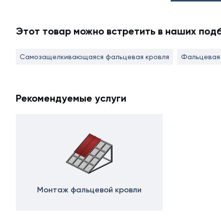
Этот товар можно встретить в наших под
Самозащелкивающаяся фальцевая кровля
Фальцевая 
Рекомендуемые услуги
Монтаж фальцевой кровли