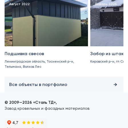
Август 2022
Январь 2025
Подшивка свесов
Забор из штакет
Ленинградская область, Тосненский р-н,
Кировский р-н, гп Син
Тельмана, Волхов Лес
Все объекты в портфолио
© 2009—2026 «Сталь ТД»,
Завод кровельных и фасадных материалов