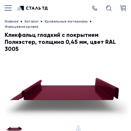
Главная
Каталог
Кровельные материалы
Фальцевая кровля
Кликфальц гладкий с покрытием
Полиэстер, толщина 0,45 мм, цвет RAL
3005