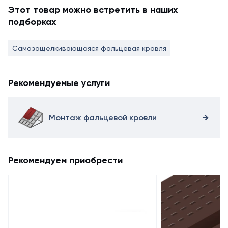
Этот товар можно встретить в наших
подборках
Самозащелкивающаяся фальцевая кровля
Рекомендуемые услуги
Монтаж фальцевой кровли
Рекомендуем приобрести