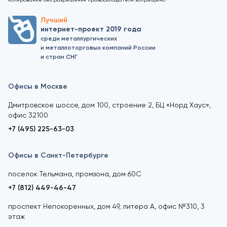
Лучший
интернет-проект 2019 года
среди металлургических
и металлоторговых компаний России
и стран СНГ
Офисы в Москве
Дмитровское шоссе, дом 100, строение 2, БЦ «Норд Хаус»,
офис 32100
+7 (495) 225-63-03
Офисы в Санкт-Петербурге
поселок Тельмана, промзона, дом 60С
+7 (812) 449-46-47
проспект Непокоренных, дом 49, литера А, офис №310, 3
этаж