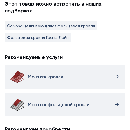
Этот товар можно встретить в наших
подборках
Самозащелкивающаяся фальцевая кровля
Фальцевая кровля Гранд Лайн
Рекомендуемые услуги
Монтаж кровли
Монтаж фальцевой кровли
Рекомендуем приобрести