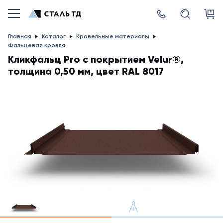
Главная
Каталог
Кровельные материалы
Фальцевая кровля
Кликфальц Pro с покрытием Velur®,
толщина 0,50 мм, цвет RAL 8017