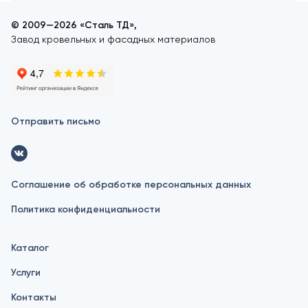
© 2009—2026 «Сталь ТД»,
Завод кровельных и фасадных материалов
Отправить письмо
Соглашение об обработке персональных данных
Политика конфиденциальности
Каталог
Услуги
Контакты