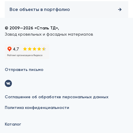
Все объекты в портфолио
© 2009—2026 «Сталь ТД»,
Завод кровельных и фасадных материалов
Отправить письмо
Соглашение об обработке персональных данных
Политика конфиденциальности
Каталог