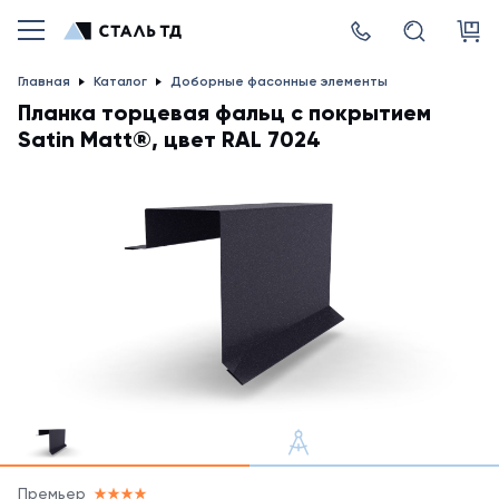
Главная
Каталог
Доборные фасонные элементы
Планка торцевая фальц с покрытием
Satin Matt®, цвет RAL 7024
Премьер