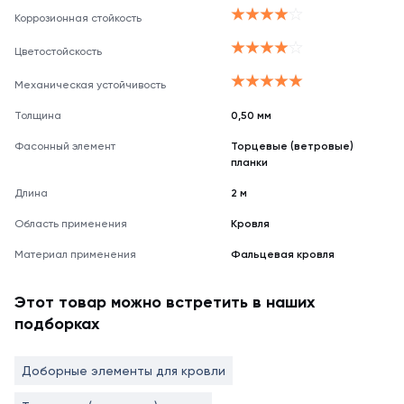
Коррозионная стойкость
Цветостойскость
Механическая устойчивость
Толщина
0,50 мм
Фасонный элемент
Торцевые (ветровые)
планки
Длина
2 м
Область применения
Кровля
Материал применения
Фальцевая кровля
Этот товар можно встретить в наших
подборках
Доборные элементы для кровли