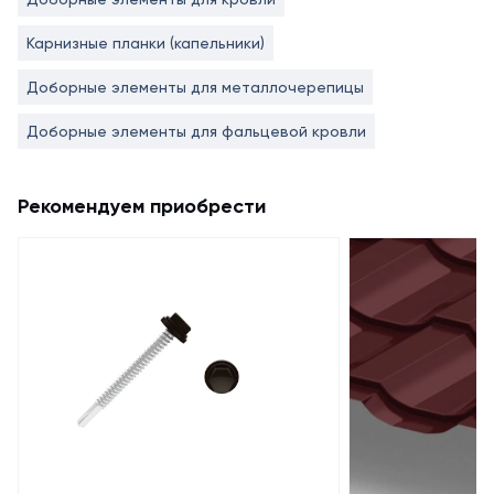
Карнизные планки (капельники)
Доборные элементы для металлочерепицы
Доборные элементы для фальцевой кровли
Рекомендуем приобрести