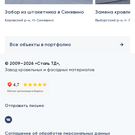
Забор из штакетника в Синявино
Замена кровли в
Кировский р-н, гп Синявино
Выборгский р-н, п. Ле
Все объекты в портфолио
© 2009—2026 «Сталь ТД»,
Завод кровельных и фасадных материалов
Отправить письмо
Соглашение об обработке персональных данных