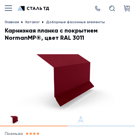
Главная
Каталог
Доборные фасонные элементы
Карнизная планка с покрытием
NormanMP®, цвет RAL 3011
Премьер