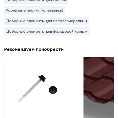
Карнизные планки (капельники)
Доборные элементы для металлочерепицы
Доборные элементы для фальцевой кровли
Рекомендуем приобрести