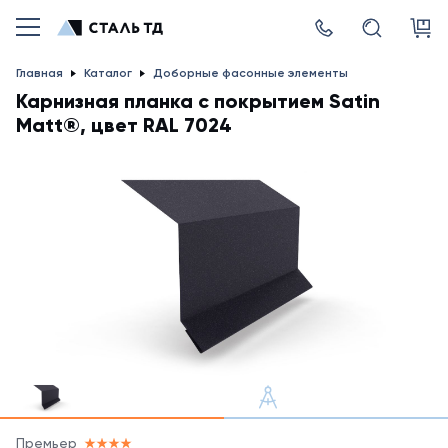
Главная
Каталог
Доборные фасонные элементы
Карнизная планка с покрытием Satin
Matt®, цвет RAL 7024
Премьер