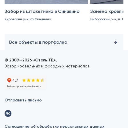
Забор из штакетника в Синявино
Замена кровли в
Кировский р-н, гп Синявино
Выборгский р-н, п. Ле
Все объекты в портфолио
© 2009—2026 «Сталь ТД»,
Завод кровельных и фасадных материалов
Отправить письмо
Соглашение об обработке персональных данных