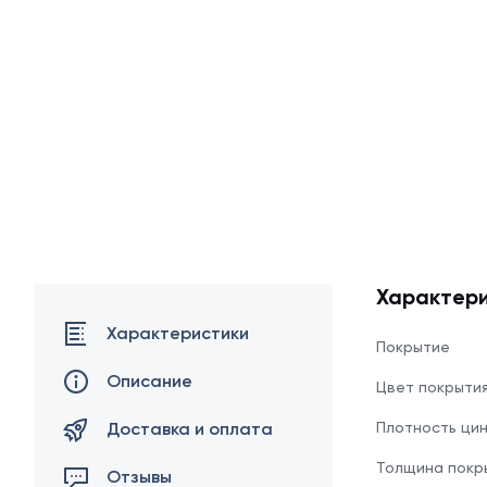
Характери
Характеристики
Покрытие
Описание
Цвет покрыти
Доставка и оплата
Плотность ци
Толщина покр
Отзывы