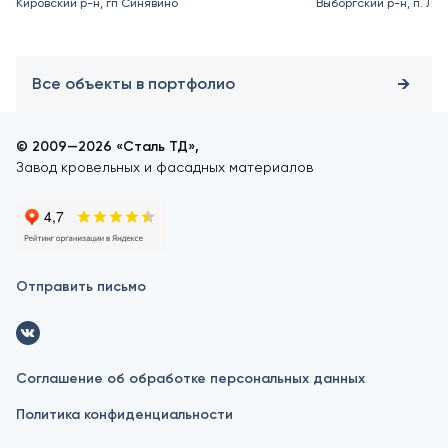
Кировский р-н, гп Синявино
Выборгский р-н, п. Ле
Все объекты в портфолио
© 2009—2026 «Сталь ТД»,
Завод кровельных и фасадных материалов
Отправить письмо
Соглашение об обработке персональных данных
Политика конфиденциальности