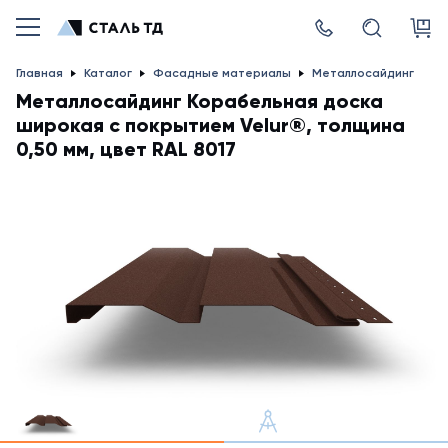
Главная
Каталог
Фасадные материалы
Металлосайдинг
Металлосайдинг Корабельная доска
широкая с покрытием Velur®, толщина
0,50 мм, цвет RAL 8017