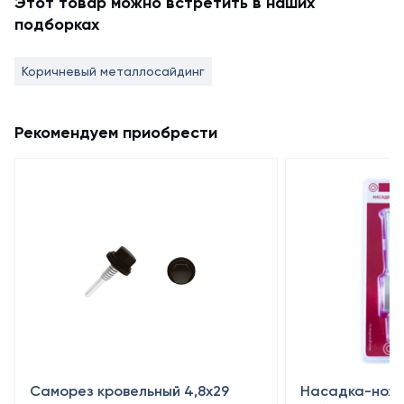
Этот товар можно встретить в наших
подборках
Коричневый металлосайдинг
Рекомендуем приобрести
Саморез кровельный 4,8x29
Насадка-ножн