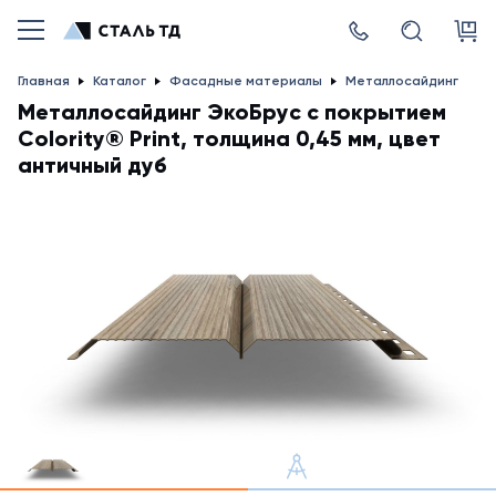
Главная
Каталог
Фасадные материалы
Металлосайдинг
Металлосайдинг ЭкоБрус с покрытием
Colority® Print, толщина 0,45 мм, цвет
античный дуб