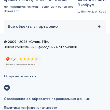
Экобрус
Ленинградская область, Тосненский район, пос.
Волков лес
д. Янино-2, ул. Красно
Все объекты в портфолио
© 2009—2026 «Сталь ТД»,
Завод кровельных и фасадных материалов
Отправить письмо
Соглашение об обработке персональных данных
Политика конфиденциальности