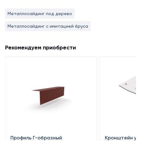
Металлосайдинг под дерево
Металлосайдинг с имитацией бруса
Рекомендуем приобрести
Профиль Г-образный
Кронштейн уси