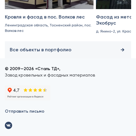
Кровля и фасад в пос. Волков лес
Фасад из метал
Экобрус
Ленинградская область, Тосненский район, пос.
Волков лес
д. Янино-2, ул. Красно
Все объекты в портфолио
© 2009—2026 «Сталь ТД»,
Завод кровельных и фасадных материалов
Отправить письмо