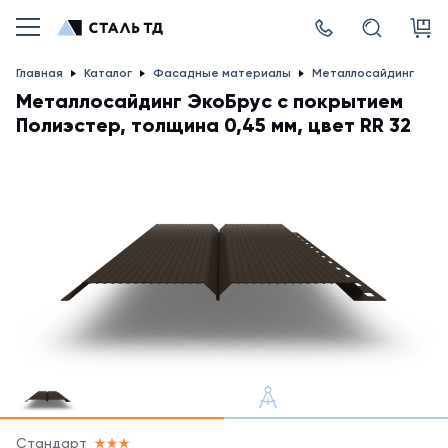
Главная
Каталог
Фасадные материалы
Металлосайдинг
Металлосайдинг ЭкоБрус с покрытием
Полиэстер, толщина 0,45 мм, цвет RR 32
Стандарт