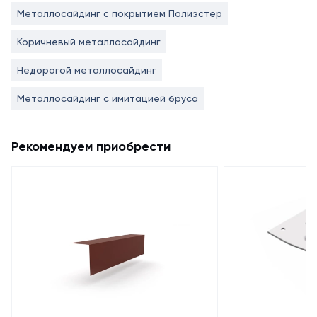
Металлосайдинг с покрытием Полиэстер
Коричневый металлосайдинг
Недорогой металлосайдинг
Металлосайдинг с имитацией бруса
Рекомендуем приобрести