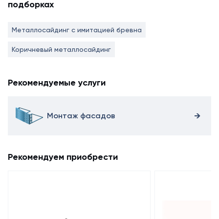
подборках
Металлосайдинг с имитацией бревна
Коричневый металлосайдинг
Рекомендуемые услуги
Монтаж фасадов
Рекомендуем приобрести