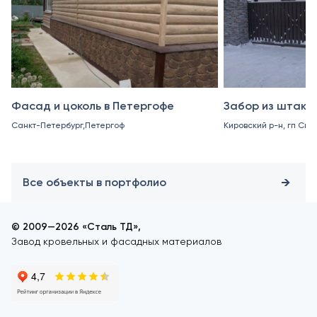
Фасад и цоколь в Петергофе
Забор из штакет
Санкт-Петербург,Петергоф
Кировский р-н, гп Син
Все объекты в портфолио
© 2009—2026 «Сталь ТД»,
Завод кровельных и фасадных материалов