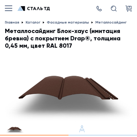
Главная
Каталог
Фасадные материалы
Металлосайдинг
Металлосайдинг Блок-хаус (имитация
бревна) с покрытием Drap®, толщина
0,45 мм, цвет RAL 8017