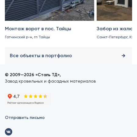
Монтаж ворот в пос. Тайцы
Забор из жалюз
Гатчинский р-н, гп Тайцы
Санкт-Петербург, Куро
Все объекты в портфолио
© 2009—2026 «Сталь ТД»,
Завод кровельных и фасадных материалов
Отправить письмо