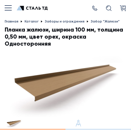
Главная
Каталог
Заборы и ограждения
Забор "Жалюзи"
Планка жалюзи, ширина 100 мм, толщина
0,50 мм, цвет орех, окраска
Односторонняя