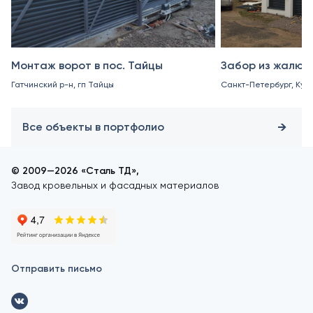
Монтаж ворот в пос. Тайцы
Забор из жалюз
Гатчинский р-н, гп Тайцы
Санкт-Петербург, Куро
Все объекты в портфолио
© 2009—2026 «Сталь ТД»,
Завод кровельных и фасадных материалов
Отправить письмо