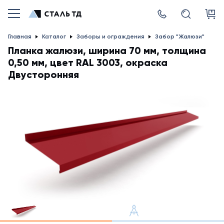
Главная
Каталог
Заборы и ограждения
Забор "Жалюзи"
Планка жалюзи, ширина 70 мм, толщина
0,50 мм, цвет RAL 3003, окраска
Двусторонняя