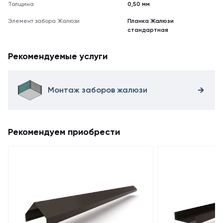
Толщина
0,50 мм
Элемент забора Жалюзи
Планка Жалюзи
стандартная
Рекомендуемые услуги
Монтаж заборов жалюзи
Рекомендуем приобрести