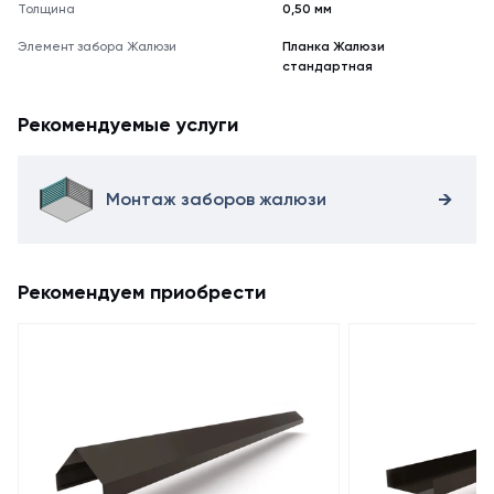
Толщина
0,50 мм
Элемент забора Жалюзи
Планка Жалюзи
стандартная
Рекомендуемые услуги
Монтаж заборов жалюзи
Рекомендуем приобрести