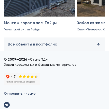
Монтаж ворот в пос. Тайцы
Забор из жалюз
Гатчинский р-н, гп Тайцы
Санкт-Петербург, Куро
Все объекты в портфолио
© 2009—2026 «Сталь ТД»,
Завод кровельных и фасадных материалов
Отправить письмо