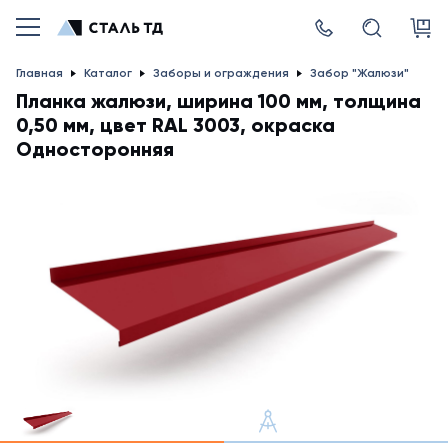
Главная
Каталог
Заборы и ограждения
Забор "Жалюзи"
Планка жалюзи, ширина 100 мм, толщина
0,50 мм, цвет RAL 3003, окраска
Односторонняя