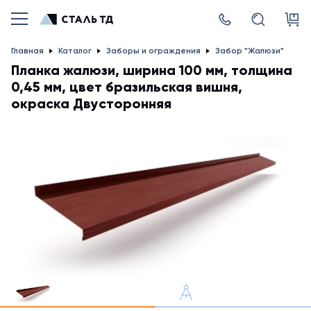
Главная
Каталог
Заборы и ограждения
Забор "Жалюзи"
Планка жалюзи, ширина 100 мм, толщина
0,45 мм, цвет бразильская вишня,
окраска Двусторонняя