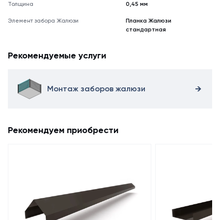
Толщина
0,45 мм
Элемент забора Жалюзи
Планка Жалюзи
стандартная
Рекомендуемые услуги
Монтаж заборов жалюзи
Рекомендуем приобрести