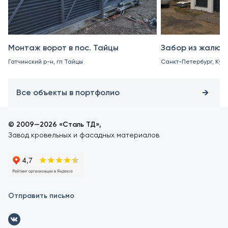
Монтаж ворот в пос. Тайцы
Забор из жалюз
Гатчинский р-н, гп Тайцы
Санкт-Петербург, Куро
Все объекты в портфолио
© 2009—2026 «Сталь ТД»,
Завод кровельных и фасадных материалов
Отправить письмо