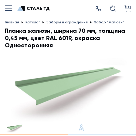
Главная
Каталог
Заборы и ограждения
Забор "Жалюзи"
Планка жалюзи, ширина 70 мм, толщина
0,45 мм, цвет RAL 6019, окраска
Односторонняя