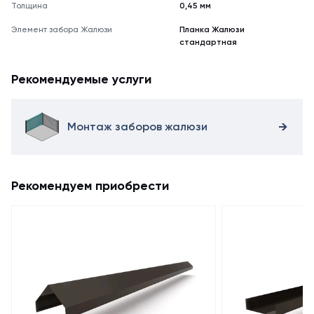
Толщина
0,45 мм
Элемент забора Жалюзи
Планка Жалюзи
стандартная
Рекомендуемые услуги
Монтаж заборов жалюзи
Рекомендуем приобрести