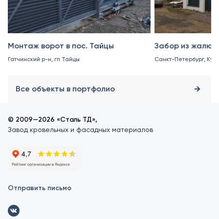
Монтаж ворот в пос. Тайцы
Забор из жалюз
Гатчинский р-н, гп Тайцы
Санкт-Петербург, Куро
Все объекты в портфолио
© 2009—2026 «Сталь ТД»,
Завод кровельных и фасадных материалов
Отправить письмо