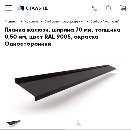
Главная
Каталог
Заборы и ограждения
Забор "Жалюзи"
Планка жалюзи, ширина 70 мм, толщина
0,50 мм, цвет RAL 9005, окраска
Односторонняя