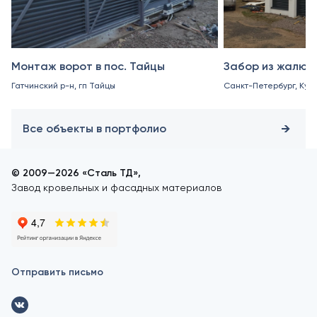
Монтаж ворот в пос. Тайцы
Забор из жалюз
Гатчинский р-н, гп Тайцы
Санкт-Петербург, Куро
Все объекты в портфолио
© 2009—2026 «Сталь ТД»,
Завод кровельных и фасадных материалов
Отправить письмо