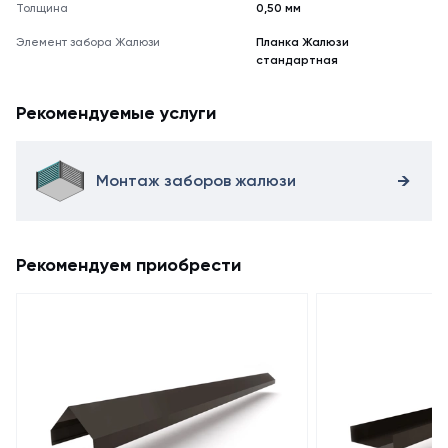
Толщина
0,50 мм
Элемент забора Жалюзи
Планка Жалюзи
стандартная
Рекомендуемые услуги
Монтаж заборов жалюзи
Рекомендуем приобрести