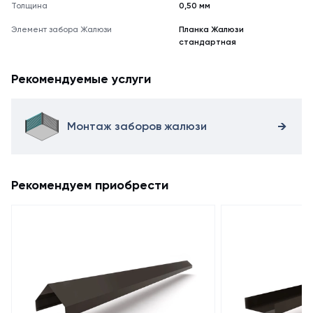
Толщина
0,50 мм
Элемент забора Жалюзи
Планка Жалюзи
стандартная
Рекомендуемые услуги
Монтаж заборов жалюзи
Рекомендуем приобрести