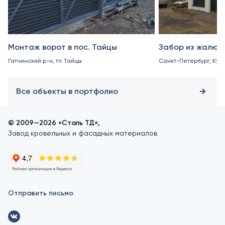
Монтаж ворот в пос. Тайцы
Забор из жалюз
Гатчинский р-н, гп Тайцы
Санкт-Петербург, Куро
Все объекты в портфолио
© 2009—2026 «Сталь ТД»,
Завод кровельных и фасадных материалов
Отправить письмо