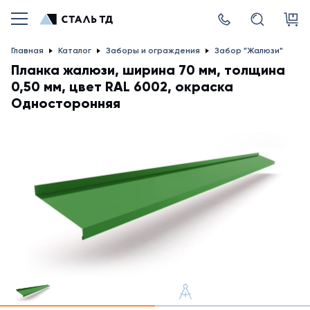
Главная
Каталог
Заборы и ограждения
Забор "Жалюзи"
Планка жалюзи, ширина 70 мм, толщина
0,50 мм, цвет RAL 6002, окраска
Односторонняя