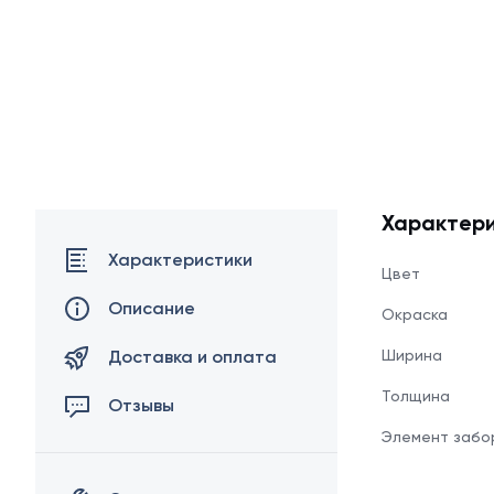
Характери
Характеристики
Цвет
Описание
Окраска
Доставка и оплата
Ширина
Толщина
Отзывы
Элемент забо