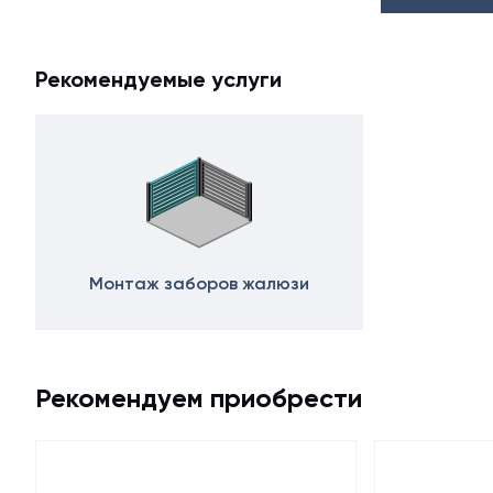
Рекомендуемые услуги
Монтаж заборов жалюзи
Рекомендуем приобрести