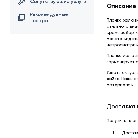
Сопутствующие услуги
Описание
Рекомендуемые
товары
Планка жалюзи
стильного вид
время забор «
можете видеть
непросматрив
Планка жалюзи
гармонирует с
Узнать актуал
сайте. Наши 
материалов.
Доставка 
Получить план
Достав