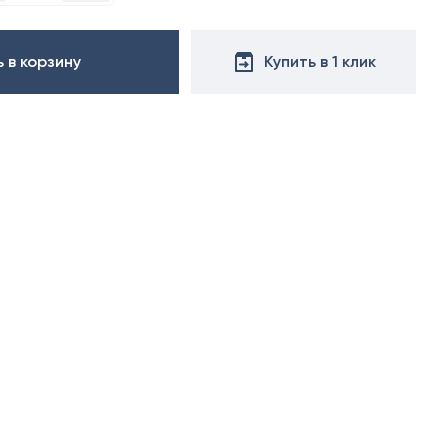
 в корзину
Купить в 1 клик