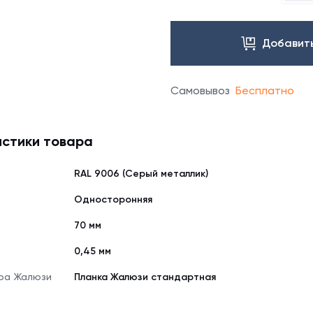
Добавить
Самовывоз
Бесплатно
стики товара
RAL 9006 (Серый металлик)
Односторонняя
70 мм
0,45 мм
ра Жалюзи
Планка Жалюзи стандартная