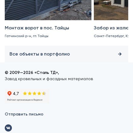
Монтаж ворот в пос. Тайцы
Забор из жалюз
Гатчинский р-н, гп Тайцы
Санкт-Петербург, Куро
Все объекты в портфолио
© 2009—2026 «Сталь ТД»,
Завод кровельных и фасадных материалов
Отправить письмо