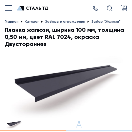
Главная
Каталог
Заборы и ограждения
Забор "Жалюзи"
Планка жалюзи, ширина 100 мм, толщина
0,50 мм, цвет RAL 7024, окраска
Двусторонняя