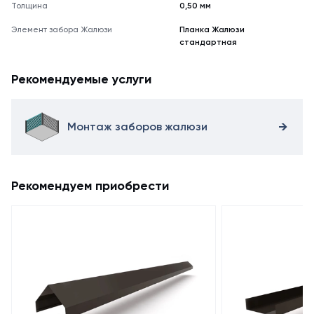
Толщина
0,50 мм
Элемент забора Жалюзи
Планка Жалюзи
стандартная
Рекомендуемые услуги
Монтаж заборов жалюзи
Рекомендуем приобрести