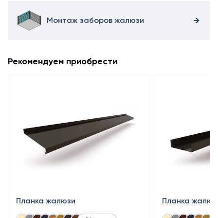
Монтаж заборов жалюзи
Рекомендуем приобрести
Планка жалюзи
Планка жалюз