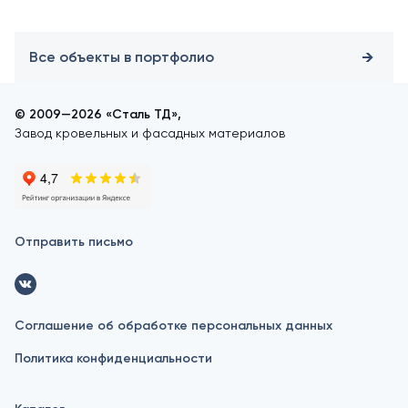
Все объекты в портфолио
© 2009—2026 «Сталь ТД»,
Завод кровельных и фасадных материалов
Отправить письмо
Соглашение об обработке персональных данных
Политика конфиденциальности