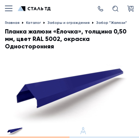
Главная
Каталог
Заборы и ограждения
Забор "Жалюзи"
Планка жалюзи «Ёлочка», толщина 0,50
мм, цвет RAL 5002, окраска
Односторонняя