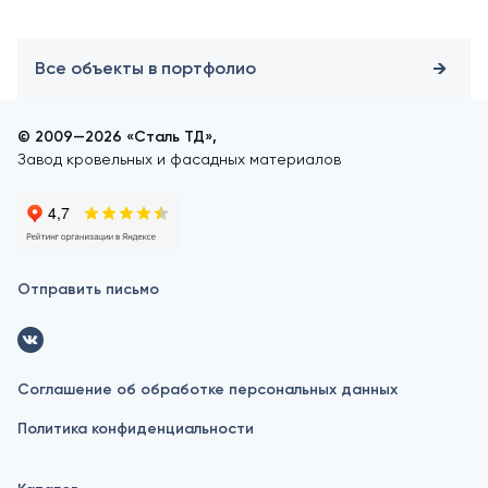
Все объекты в портфолио
© 2009—2026 «Сталь ТД»,
Завод кровельных и фасадных материалов
Отправить письмо
Соглашение об обработке персональных данных
Политика конфиденциальности