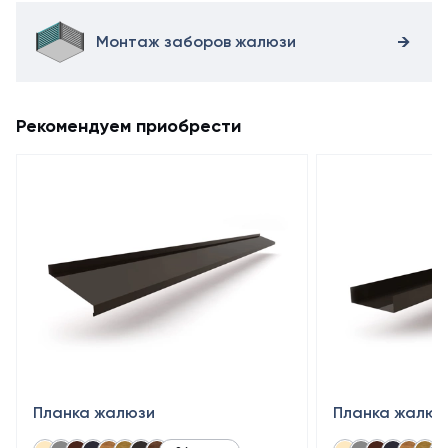
Монтаж заборов жалюзи
Рекомендуем приобрести
Планка жалюзи
Планка жалюз