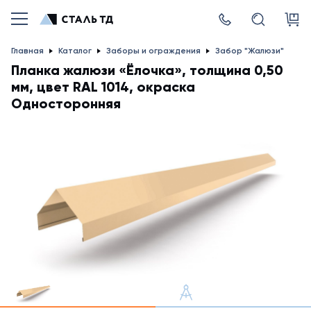
Главная
Каталог
Заборы и ограждения
Забор "Жалюзи"
Планка жалюзи «Ёлочка», толщина 0,50
мм, цвет RAL 1014, окраска
Односторонняя