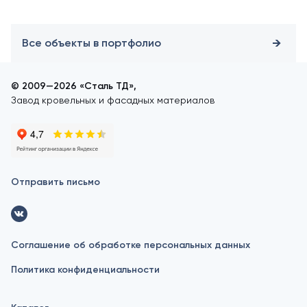
Все объекты в портфолио
© 2009—2026 «Сталь ТД»,
Завод кровельных и фасадных материалов
Отправить письмо
Соглашение об обработке персональных данных
Политика конфиденциальности