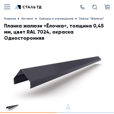
Главная
Каталог
Заборы и ограждения
Забор "Жалюзи"
Планка жалюзи «Ёлочка», толщина 0,45
мм, цвет RAL 7024, окраска
Односторонняя