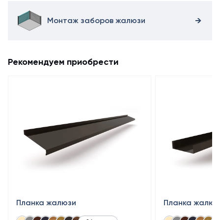
Монтаж заборов жалюзи
Рекомендуем приобрести
Планка жалюзи
Планка жалюз