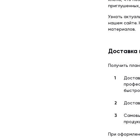
приглушенных,
Узнать актуал
нашем сайте.
материалов.
Доставка 
Получить план
Достав
профес
быстро
Достав
Самовы
продук
При оформлен