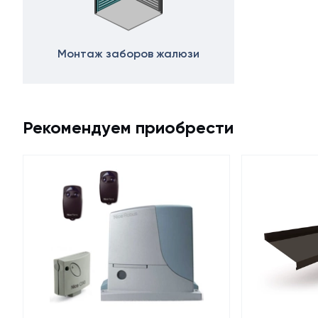
Монтаж заборов жалюзи
Рекомендуем приобрести