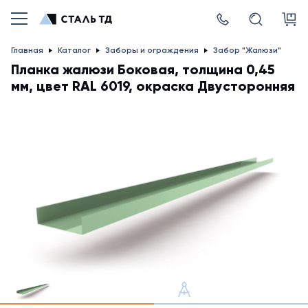
Главная
Каталог
Заборы и ограждения
Забор "Жалюзи"
Планка жалюзи Боковая, толщина 0,45
мм, цвет RAL 6019, окраска Двусторонняя