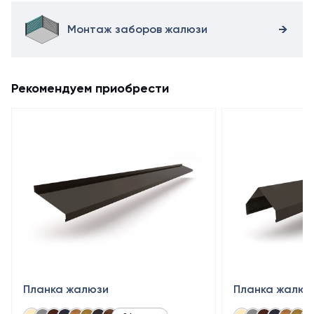
Монтаж заборов жалюзи
Рекомендуем приобрести
Планка жалюзи
Планка жалюз