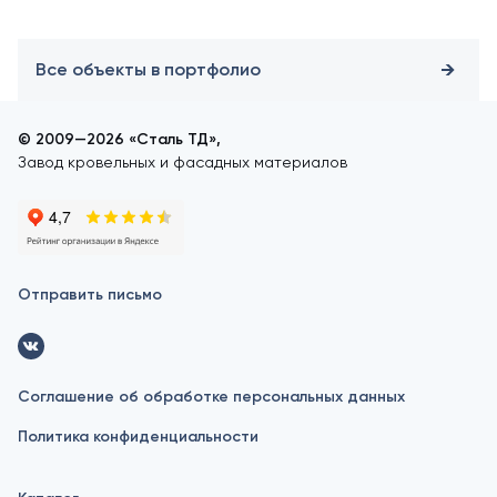
Все объекты в портфолио
© 2009—2026 «Сталь ТД»,
Завод кровельных и фасадных материалов
Отправить письмо
Соглашение об обработке персональных данных
Политика конфиденциальности