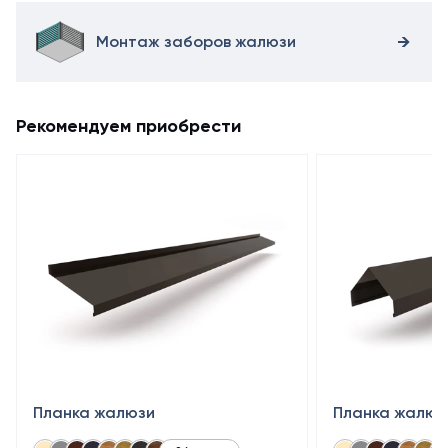
Монтаж заборов жалюзи
Рекомендуем приобрести
Планка жалюзи
Планка жалюз