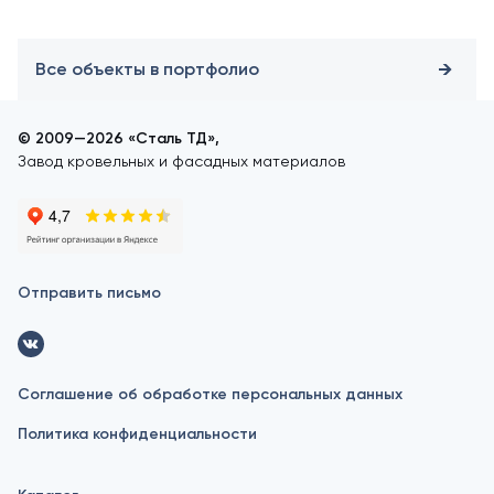
Все объекты в портфолио
© 2009—2026 «Сталь ТД»,
Завод кровельных и фасадных материалов
Отправить письмо
Соглашение об обработке персональных данных
Политика конфиденциальности