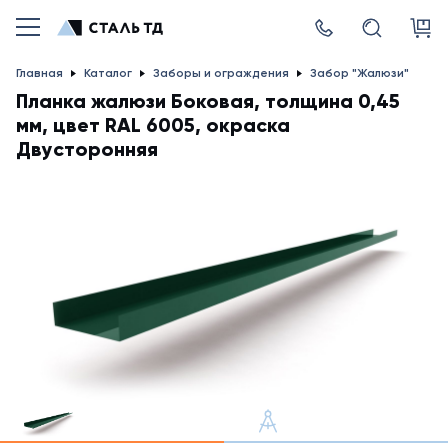
Главная
Каталог
Заборы и ограждения
Забор "Жалюзи"
Планка жалюзи Боковая, толщина 0,45
мм, цвет RAL 6005, окраска
Двусторонняя