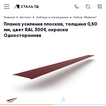
Главная
Каталог
Заборы и ограждения
Забор "Жалюзи"
Планка усиления плоская, толщина 0,50
мм, цвет RAL 3009, окраска
Односторонняя