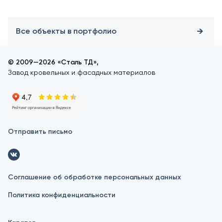
Все объекты в портфолио
© 2009—2026 «Сталь ТД»,
Завод кровельных и фасадных материалов
Отправить письмо
Соглашение об обработке персональных данных
Политика конфиденциальности