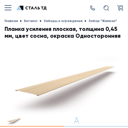
Главная
Каталог
Заборы и ограждения
Забор "Жалюзи"
Планка усиления плоская, толщина 0,45
мм, цвет сосна, окраска Односторонняя