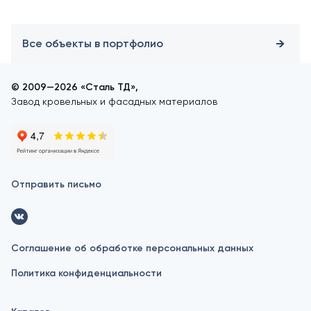
Все объекты в портфолио
© 2009—2026 «Сталь ТД»,
Завод кровельных и фасадных материалов
Отправить письмо
Соглашение об обработке персональных данных
Политика конфиденциальности