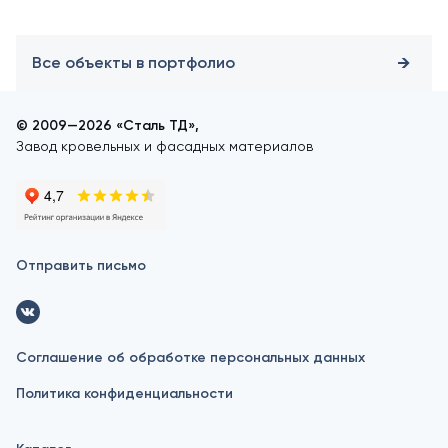
Все объекты в портфолио
© 2009—2026 «Сталь ТД»,
Завод кровельных и фасадных материалов
Отправить письмо
Соглашение об обработке персональных данных
Политика конфиденциальности