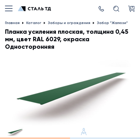
Главная
Каталог
Заборы и ограждения
Забор "Жалюзи"
Планка усиления плоская, толщина 0,45
мм, цвет RAL 6029, окраска
Односторонняя