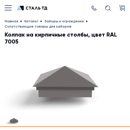
Главная
Каталог
Заборы и ограждения
Сопутствующие товары для заборов
Колпак на кирпичные столбы, цвет RAL
7005