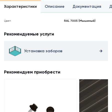
Характеристики
Описание
Документация
Д
Цвет
RAL 7005 (Мышиный)
Рекомендуемые услуги
Установка заборов
Рекомендуем приобрести