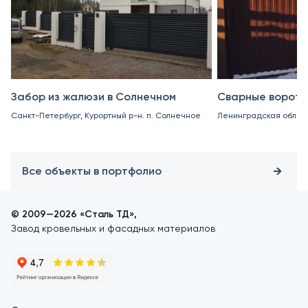
Забор из жалюзи в Солнечном
Сварные ворота 
Санкт-Петербург, Курортный р-н. п. Солнечное
Ленинградская область
Все объекты в портфолио
© 2009—2026 «Сталь ТД»,
Завод кровельных и фасадных материалов