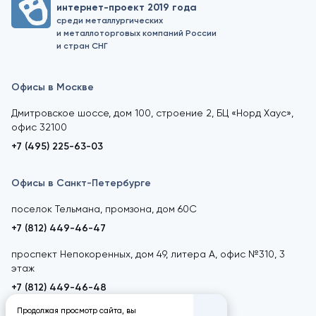
интернет-проект 2019 года
среди металлургических
и металлоторговых компаний России
и стран СНГ
Офисы в Москве
Дмитровское шоссе, дом 100, строение 2, БЦ «Норд Хаус»,
офис 32100
+7 (495) 225-63-03
Офисы в Санкт-Петербурге
поселок Тельмана, промзона, дом 60С
+7 (812) 449-46-47
проспект Непокоренных, дом 49, литера А, офис №310, 3
этаж
+7 (812) 449-46-48
Продолжая просмотр сайта, вы