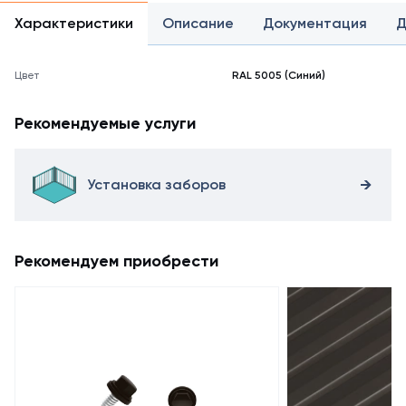
Характеристики
Описание
Документация
Д
Цвет
RAL 5005 (Синий)
Рекомендуемые услуги
Установка заборов
Рекомендуем приобрести