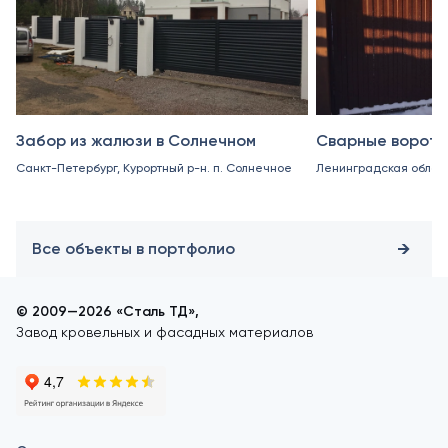
Забор из жалюзи в Солнечном
Сварные ворота 
Санкт-Петербург, Курортный р-н. п. Солнечное
Ленинградская область
Все объекты в портфолио
© 2009—2026 «Сталь ТД»,
Завод кровельных и фасадных материалов