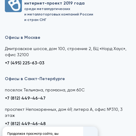
интернет-проект 2019 года
среди металлургических
и металлоторговых компаний России
и стран СНГ
Офисы в Москве
Дмитровское шоссе, дом 100, строение 2, БЦ «Норд Хаус»,
офис 32100
+7 (495) 225-63-03
Офисы в Санкт-Петербурге
поселок Тельмана, промзона, дом 60С
+7 (812) 449-46-47
проспект Непокоренных, дом 49, литера А, офис №310, 3
этаж
+7 (812) 449-46-48
Продолжая просмотр сайта, вы