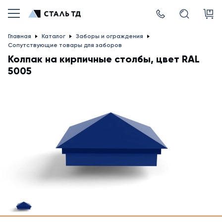
Главная
Каталог
Заборы и ограждения
Сопутствующие товары для заборов
Колпак на кирпичные столбы, цвет RAL
5005