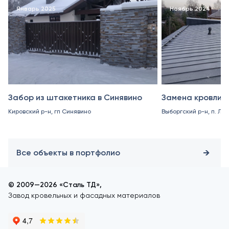
Январь 2025
Ноябрь 2024
Забор из штакетника в Синявино
Замена кровли в
Кировский р-н, гп Синявино
Выборгский р-н, п. Ле
Все объекты в портфолио
© 2009—2026 «Сталь ТД»,
Завод кровельных и фасадных материалов