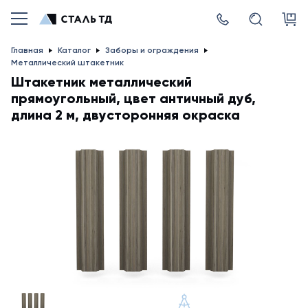
Главная
Каталог
Заборы и ограждения
Металлический штакетник
Штакетник металлический
прямоугольный, цвет античный дуб,
длина 2 м, двусторонняя окраска