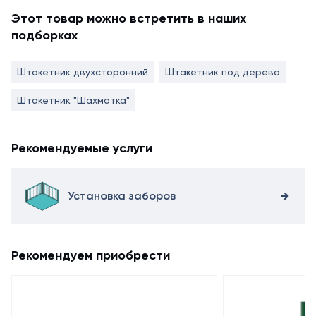
Этот товар можно встретить в наших
подборках
Штакетник двухсторонний
Штакетник под дерево
Штакетник "Шахматка"
Рекомендуемые услуги
Установка заборов
Рекомендуем приобрести