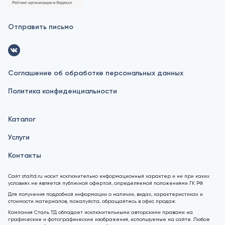
Отправить письмо
Соглашение об обработке персональных данных
Политика конфиденциальности
Каталог
Услуги
Контакты
Сайт staltd.ru носит исключительно информационный характер и ни при каких
условиях не является публичной офертой, определяемой положениями ГК РФ.
Для получения подробной информации о наличии, видах, характеристиках и
стоимости материалов, пожалуйста, обращайтесь в офис продаж.
Компания Сталь ТД обладает исключительными авторскими правами на
графические и фотографические изображения, используемые на сайте. Любое