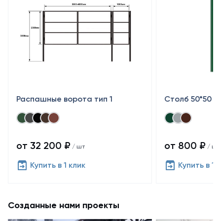
Распашные ворота тип 1
Столб 50*50
от 32 200 ₽
от 800 ₽
/ шт
/ шт
Купить в 1 клик
Купить в 1 
Созданные нами проекты