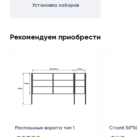
Установка заборов
Рекомендуем приобрести
Распашные ворота тип 1
Столб 50*5