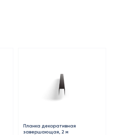
Планка декоративная
завершающая, 2 м