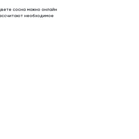
 цвете сосна можно онлайн
 рассчитают необходимое