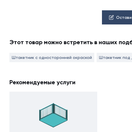
Остави
Этот товар можно встретить в наших под
Штакетник с односторонней окраской
Штакетник под
Рекомендуемые услуги