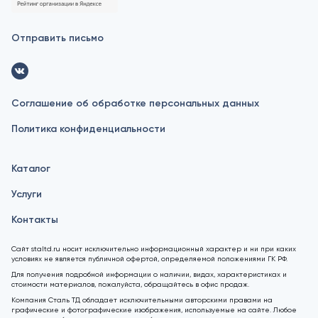
Отправить письмо
Соглашение об обработке персональных данных
Политика конфиденциальности
Каталог
Услуги
Контакты
Сайт staltd.ru носит исключительно информационный характер и ни при каких
условиях не является публичной офертой, определяемой положениями ГК РФ.
Для получения подробной информации о наличии, видах, характеристиках и
стоимости материалов, пожалуйста, обращайтесь в офис продаж.
Компания Сталь ТД обладает исключительными авторскими правами на
графические и фотографические изображения, используемые на сайте. Любое