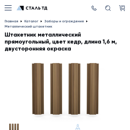
Главная
Каталог
Заборы и ограждения
Металлический штакетник
Штакетник металлический
прямоугольный, цвет кедр, длина 1,6 м,
двусторонняя окраска