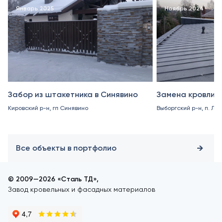
Январь 2025
Ноябрь 2024
Забор из штакетника в Синявино
Замена кровли в
Кировский р-н, гп Синявино
Выборгский р-н, п. Ле
Все объекты в портфолио
© 2009—2026 «Сталь ТД»,
Завод кровельных и фасадных материалов