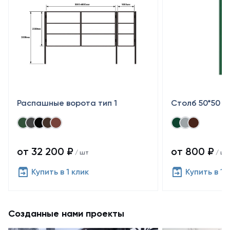
Распашные ворота тип 1
Столб 50*50
от 32 200 ₽
от 800 ₽
/ шт
/ шт
Купить в 1 клик
Купить в 1 
Созданные нами проекты