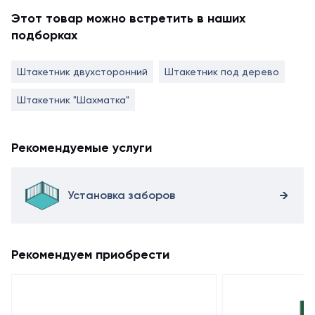
Этот товар можно встретить в наших
подборках
Штакетник двухсторонний
Штакетник под дерево
Штакетник "Шахматка"
Рекомендуемые услуги
Установка заборов
Рекомендуем приобрести