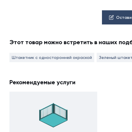
Остави
Этот товар можно встретить в наших под
Штакетник с односторонней окраской
Зеленый штаке
Рекомендуемые услуги