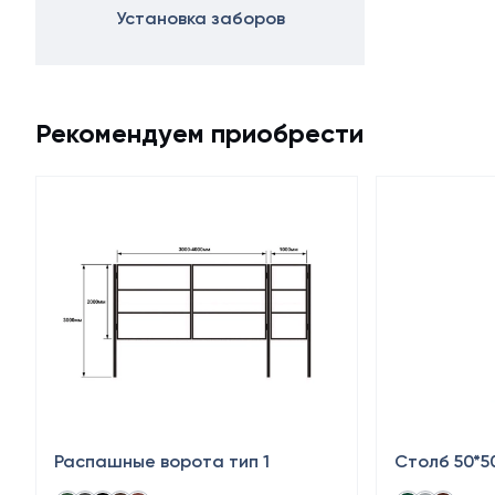
Установка заборов
Рекомендуем приобрести
Распашные ворота тип 1
Столб 50*5