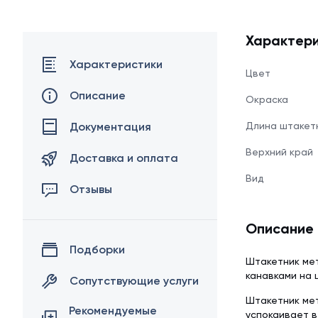
Характери
Характеристики
Цвет
Описание
Окраска
Документация
Длина штакет
Верхний край
Доставка и оплата
Вид
Отзывы
Описание
Подборки
Штакетник мет
канавками на 
Сопутствующие услуги
Штакетник мет
Рекомендуемые
успокаивает в