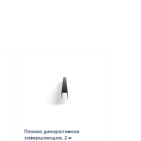
Планка декоративная
завершающая, 2 м