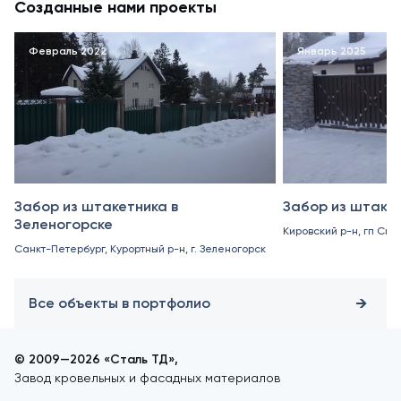
Созданные нами проекты
Февраль 2022
Январь 2025
Забор из штакетника в
Забор из штакет
Зеленогорске
Кировский р-н, гп Син
Санкт-Петербург, Курортный р-н, г. Зеленогорск
Все объекты в портфолио
© 2009—2026 «Сталь ТД»,
Завод кровельных и фасадных материалов