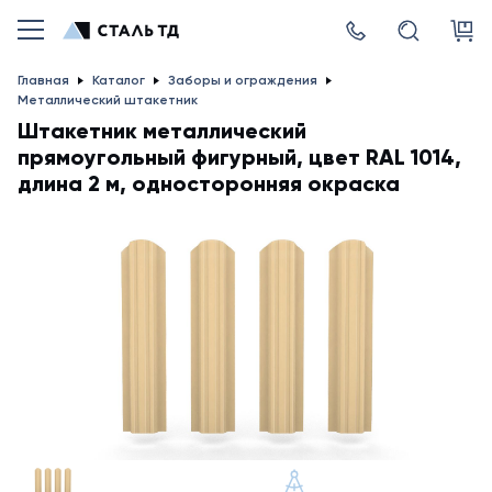
Главная
Каталог
Заборы и ограждения
Металлический штакетник
Штакетник металлический
прямоугольный фигурный, цвет RAL 1014,
длина 2 м, односторонняя окраска