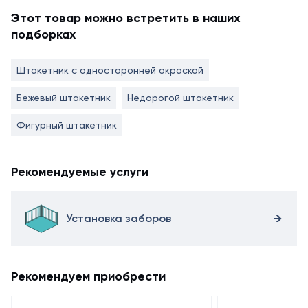
Этот товар можно встретить в наших
подборках
Штакетник с односторонней окраской
Бежевый штакетник
Недорогой штакетник
Фигурный штакетник
Рекомендуемые услуги
Установка заборов
Рекомендуем приобрести