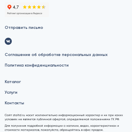
Отправить письмо
Соглашение об обработке персональных данных
Политика конфиденциальности
Каталог
Услуги
Контакты
Сайт staltd.ru носит исключительно информационный характер и ни при каких
условиях не является публичной офертой, определяемой положениями ГК РФ.
Для получения подробной информации о наличии, видах, характеристиках и
стоимости материалов, пожалуйста, обращайтесь в офис продаж.