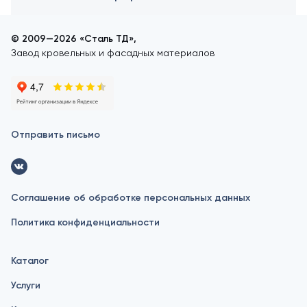
© 2009—2026 «Сталь ТД»,
Завод кровельных и фасадных материалов
Отправить письмо
Соглашение об обработке персональных данных
Политика конфиденциальности
Каталог
Услуги