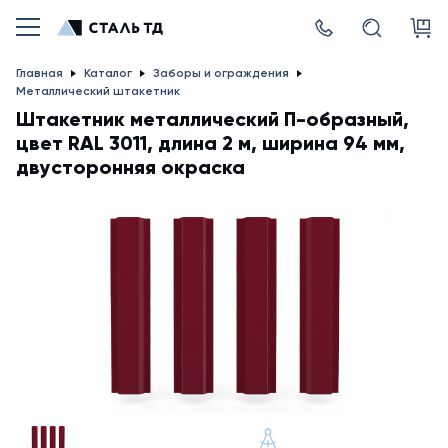
Главная
Каталог
Заборы и ограждения
Металлический штакетник
Штакетник металлический П-образный,
цвет RAL 3011, длина 2 м, ширина 94 мм,
двусторонняя окраска