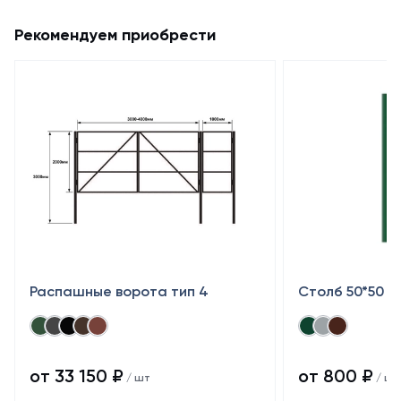
Рекомендуем приобрести
Распашные ворота тип 4
Столб 50*50
от 33 150 ₽
от 800 ₽
/ шт
/ шт