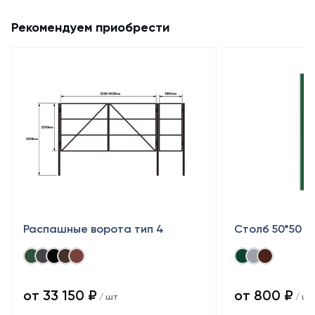
Рекомендуем приобрести
Распашные ворота тип 4
Столб 50*50
от 33 150 ₽
от 800 ₽
/ шт
/ шт