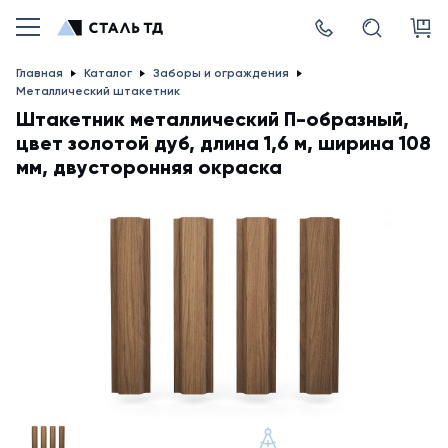
Главная
Каталог
Заборы и ограждения
Металлический штакетник
Штакетник металлический П-образный,
цвет золотой дуб, длина 1,6 м, ширина 108
мм, двусторонняя окраска