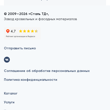
© 2009—2026 «Сталь ТД»,
Завод кровельных и фасадных материалов
Отправить письмо
Соглашение об обработке персональных данных
Политика конфиденциальности
Каталог
Услуги