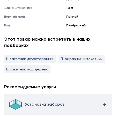
Длина штакетника
1,6 м
Верхний край
Прямой
Вид
П-образный
Этот товар можно встретить в наших
подборках
Штакетник двухсторонний
П-образный штакетник
Штакетник под дерево
Рекомендуемые услуги
Установка заборов