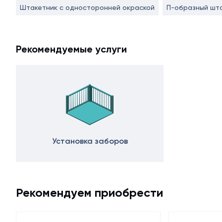
Штакетник с односторонней окраской
П-образный шт
Рекомендуемые услуги
Установка заборов
Рекомендуем приобрести