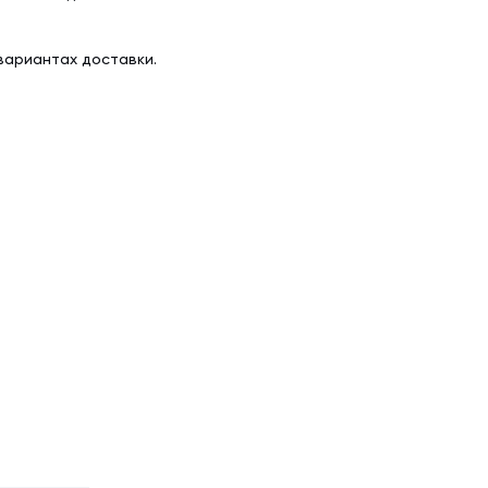
вариантах доставки.