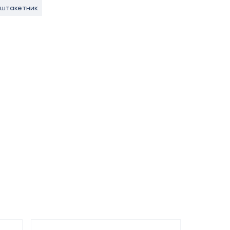
 штакетник