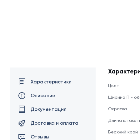
Характери
Характеристики
Цвет
Описание
Ширина П - о
Документация
Окраска
Длина штакет
Доставка и оплата
Верхний край
Отзывы