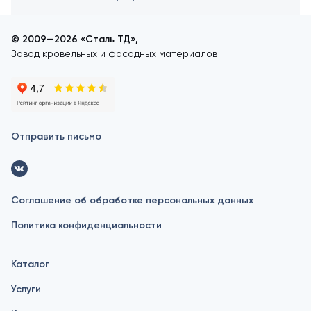
© 2009—2026 «Сталь ТД»,
Завод кровельных и фасадных материалов
Отправить письмо
Соглашение об обработке персональных данных
Политика конфиденциальности
Каталог
Услуги