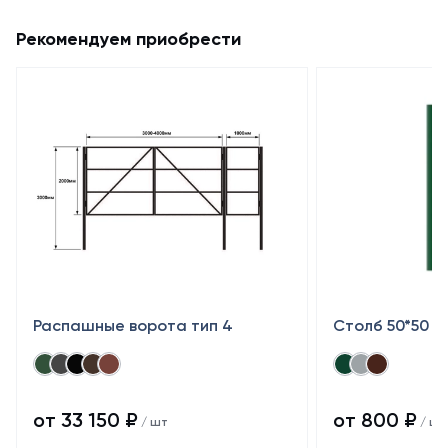
Рекомендуем приобрести
Распашные ворота тип 4
Столб 50*50
от 33 150 ₽
от 800 ₽
/ шт
/ шт