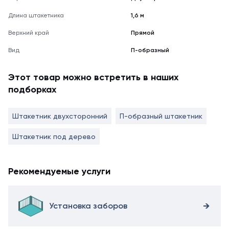
Длина штакетника
1,6 м
Верхний край
Прямой
Вид
П-образный
Этот товар можно встретить в наших
подборках
Штакетник двухсторонний
П-образный штакетник
Штакетник под дерево
Рекомендуемые услуги
Установка заборов