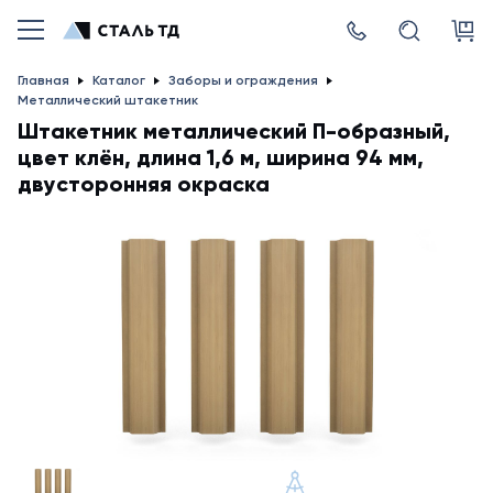
Главная
Каталог
Заборы и ограждения
Металлический штакетник
Штакетник металлический П-образный,
цвет клён, длина 1,6 м, ширина 94 мм,
двусторонняя окраска