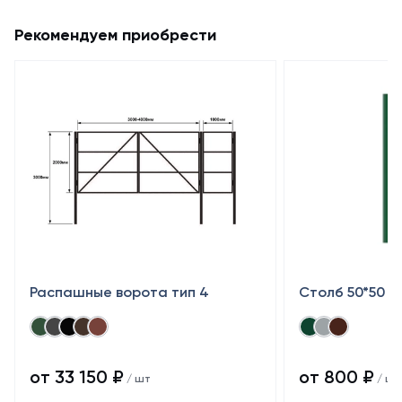
Рекомендуем приобрести
Распашные ворота тип 4
Столб 50*50
от 33 150 ₽
от 800 ₽
/ шт
/ шт