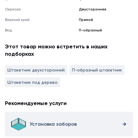
Окраска
Двусторонняя
Верхний край
Прямой
Вид
П-образный
Этот товар можно встретить в наших
подборках
Штакетник двухсторонний
П-образный штакетник
Штакетник под дерево
Рекомендуемые услуги
Установка заборов