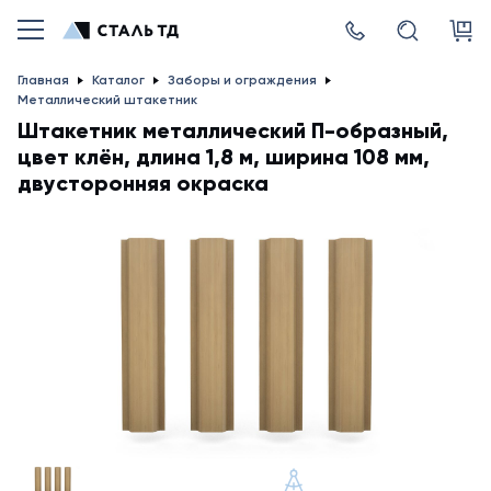
Главная
Каталог
Заборы и ограждения
Металлический штакетник
Штакетник металлический П-образный,
цвет клён, длина 1,8 м, ширина 108 мм,
двусторонняя окраска