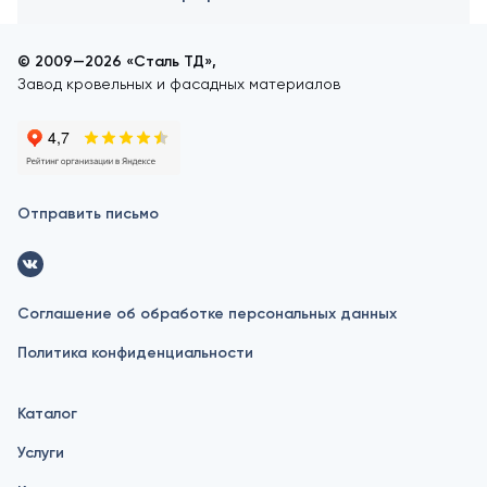
© 2009—2026 «Сталь ТД»,
Завод кровельных и фасадных материалов
Отправить письмо
Соглашение об обработке персональных данных
Политика конфиденциальности
Каталог
Услуги