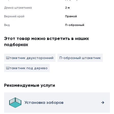
Длина штакетника
2 м
Верхний край
Прямой
Вид
П-образный
Этот товар можно встретить в наших
подборках
Штакетник двухсторонний
П-образный штакетник
Штакетник под дерево
Рекомендуемые услуги
Установка заборов