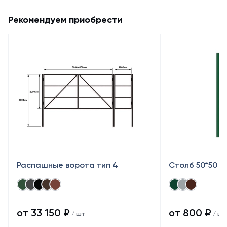
Рекомендуем приобрести
Распашные ворота тип 4
Столб 50*50
от 33 150 ₽
от 800 ₽
/ шт
/ шт