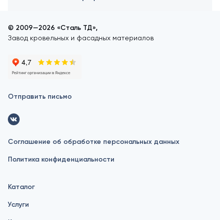
© 2009—2026 «Сталь ТД»,
Завод кровельных и фасадных материалов
Отправить письмо
Соглашение об обработке персональных данных
Политика конфиденциальности
Каталог
Услуги