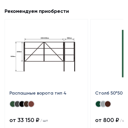
Рекомендуем приобрести
Распашные ворота тип 4
Столб 50*50
от 33 150 ₽
от 800 ₽
/ шт
/ шт