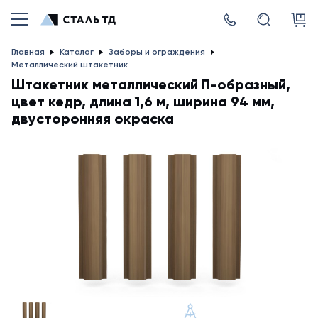
Главная
Каталог
Заборы и ограждения
Металлический штакетник
Штакетник металлический П-образный,
цвет кедр, длина 1,6 м, ширина 94 мм,
двусторонняя окраска