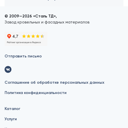
© 2009—2026 «Сталь ТД»,
Завод кровельных и фасадных материалов
Отправить письмо
Соглашение об обработке персональных данных
Политика конфиденциальности
Каталог
Услуги