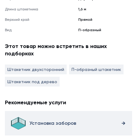
Длина штакетника
1,6 м
Верхний край
Прямой
Вид
П-образный
Этот товар можно встретить в наших
подборках
Штакетник двухсторонний
П-образный штакетник
Штакетник под дерево
Рекомендуемые услуги
Установка заборов