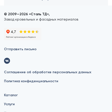
© 2009—2026 «Сталь ТД»,
Завод кровельных и фасадных материалов
Отправить письмо
Соглашение об обработке персональных данных
Политика конфиденциальности
Каталог
Услуги