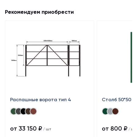
Рекомендуем приобрести
Распашные ворота тип 4
Столб 50*50
от 33 150 ₽
от 800 ₽
/ шт
/ шт