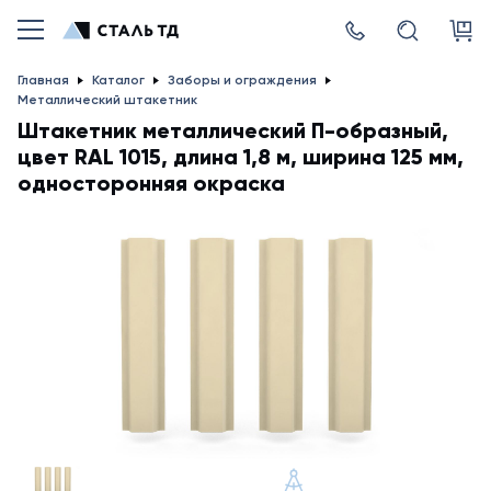
Главная
Каталог
Заборы и ограждения
Металлический штакетник
Штакетник металлический П-образный,
цвет RAL 1015, длина 1,8 м, ширина 125 мм,
односторонняя окраска