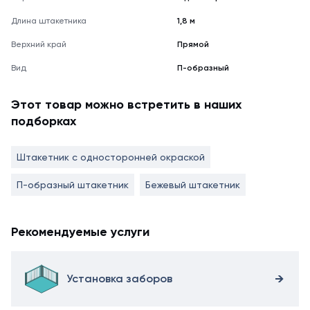
Длина штакетника
1,8 м
Верхний край
Прямой
Вид
П-образный
Этот товар можно встретить в наших
подборках
Штакетник с односторонней окраской
П-образный штакетник
Бежевый штакетник
Рекомендуемые услуги
Установка заборов