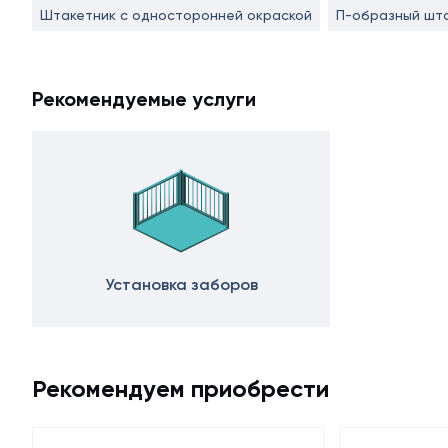
Штакетник с односторонней окраской
П-образный шт
Рекомендуемые услуги
Установка заборов
Рекомендуем приобрести