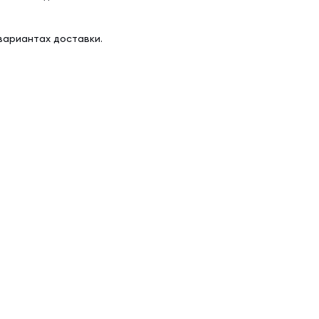
вариантах доставки.