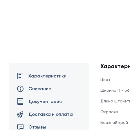
Характери
Характеристики
Цвет
Описание
Ширина П - о
Документация
Длина штакет
Окраска
Доставка и оплата
Верхний край
Отзывы