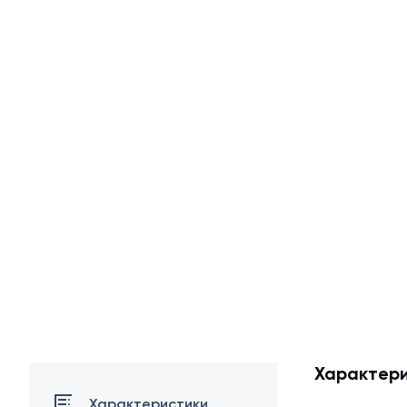
Характери
Характеристики