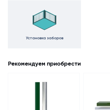
Установка заборов
Рекомендуем приобрести