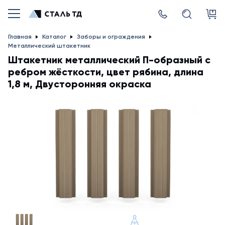
Главная
Каталог
Заборы и ограждения
Металлический штакетник
Штакетник металлический П-образный с
ребром жёсткости, цвет рябина, длина
1,8 м, Двусторонняя окраска