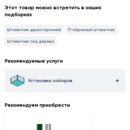
Этот товар можно встретить в наших
подборках
Штакетник двухсторонний
П-образный штакетник
Штакетник под дерево
Рекомендуемые услуги
Установка заборов
Рекомендуем приобрести