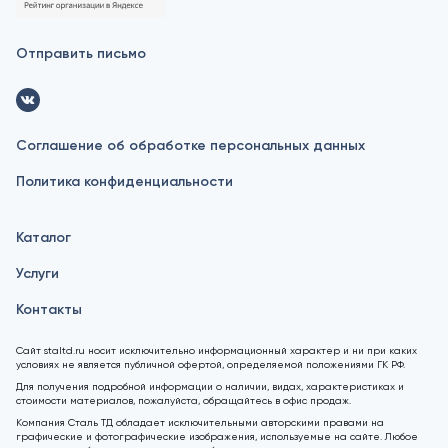
Отправить письмо
Соглашение об обработке персональных данных
Политика конфиденциальности
Каталог
Услуги
Контакты
Сайт staltd.ru носит исключительно информационный характер и ни при каких
условиях не является публичной офертой, определяемой положениями ГК РФ.
Для получения подробной информации о наличии, видах, характеристиках и
стоимости материалов, пожалуйста, обращайтесь в офис продаж.
Компания Сталь ТД обладает исключительными авторскими правами на
графические и фотографические изображения, используемые на сайте. Любое