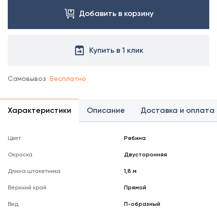
Добавить в корзину
Купить в 1 клик
Самовывоз
Бесплатно
Характеристики
Описание
Доставка и оплата
Цвет
Рябина
Окраска
Двусторонняя
Длина штакетника
1,8 м
Верхний край
Прямой
Вид
П-образный