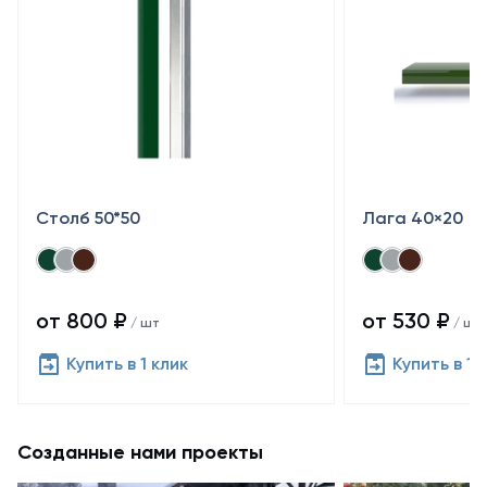
Столб 50*50
Лага 40×20
от 800 ₽
от 530 ₽
/ шт
/ шт
Купить в 1 клик
Купить в 1 
Созданные нами проекты